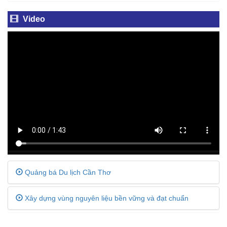
Video
Quảng bá Du lịch Cần Thơ
Xây dựng vùng nguyên liệu bền vững và đạt chuẩn