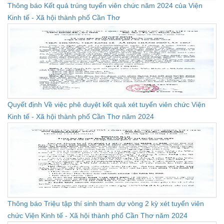
Thông báo Kết quả trúng tuyển viên chức năm 2024 của Viện
Kinh tế - Xã hội thành phố Cần Thơ
Quyết định Về việc phê duyệt kết quả xét tuyển viên chức Viện
Kinh tế - Xã hội thành phố Cần Thơ năm 2024
Thông báo Triệu tập thí sinh tham dự vòng 2 kỳ xét tuyển viên
chức Viện Kinh tế - Xã hội thành phố Cần Thơ năm 2024