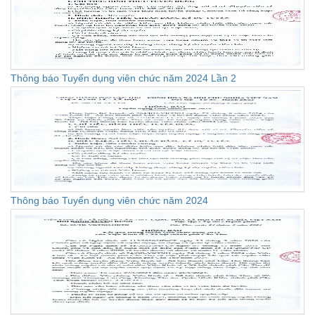
Thông báo Tuyển dụng viên chức năm 2024 Lần 2
Thông báo Tuyển dụng viên chức năm 2024