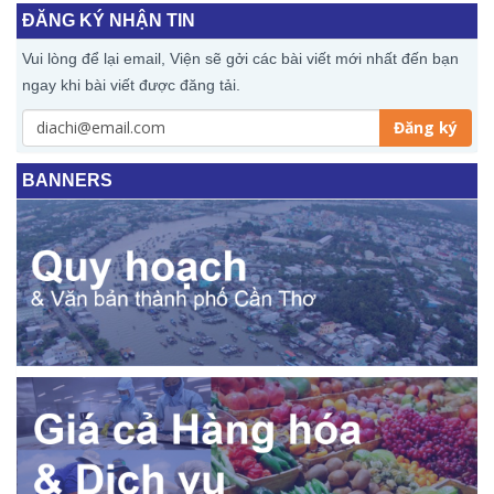
ĐĂNG KÝ NHẬN TIN
Vui lòng để lại email, Viện sẽ gởi các bài viết mới nhất đến bạn
ngay khi bài viết được đăng tải.
Đăng ký
BANNERS