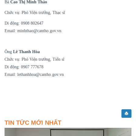
Bà
Cao Thị Minh Thảo
Chức vụ: Phó Viện trưởng, Thạc sĩ
Di động: 0908 802647
Email: minhthao@cantho.gov.vn
Ông
Lê Thanh Hòa
Chức vụ: Phó Viện trưởng, Tiến sĩ
Di động: 0907 777678
Email: lethanhhoa@cantho.gov.vn
TIN TỨC MỚI NHẤT