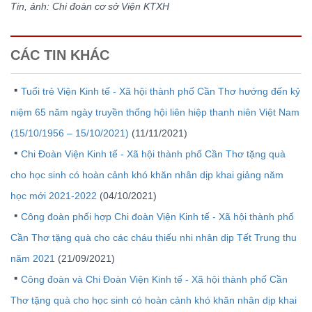
Tin, ảnh: Chi đoàn cơ sở Viện KTXH
CÁC TIN KHÁC
Tuổi trẻ Viện Kinh tế - Xã hội thành phố Cần Thơ hướng đến kỷ
niệm 65 năm ngày truyền thống hội liên hiệp thanh niên Việt Nam
(15/10/1956 – 15/10/2021)
(11/11/2021)
Chi Đoàn Viện Kinh tế - Xã hội thành phố Cần Thơ tặng quà
cho học sinh có hoàn cảnh khó khăn nhân dịp khai giảng năm
học mới 2021-2022
(04/10/2021)
Công đoàn phối hợp Chi đoàn Viện Kinh tế - Xã hội thành phố
Cần Thơ tặng quà cho các cháu thiếu nhi nhân dịp Tết Trung thu
năm 2021
(21/09/2021)
Công đoàn và Chi Đoàn Viện Kinh tế - Xã hội thành phố Cần
Thơ tặng quà cho học sinh có hoàn cảnh khó khăn nhân dịp khai