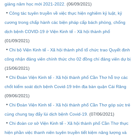
giảng năm học mới 2021-2022.
(06/09/2021)
Công tác tuyên truyền về việc thực hiện nghiêm kỷ luật, kỷ
cương trong chấp hành các biện pháp cấp bách phòng, chống
dịch bệnh COVID-19 ở Viện Kinh tế - Xã hội thành phố
(01/09/2021)
Chi bộ Viện Kinh tế - Xã hội thành phố tổ chức trao Quyết định
công nhận đảng viên chính thức cho 02 đồng chí đảng viên dự bị
(15/06/2021)
Chi Đoàn Viện Kinh tế - Xã hội thành phố Cần Thơ hỗ trợ các
chốt kiểm soát dịch bệnh Covid-19 trên địa bàn quận Cái Răng
(09/06/2021)
Chi Đoàn Viện Kinh tế - Xã hội thành phố Cần Thơ góp sức trẻ
cùng chung tay đẩy lùi dịch bệnh Covid-19.
(07/06/2021)
Chi đoàn cơ sở Viện Kinh tế - Xã hội thành phố Cần Thơ thực
hiện phần việc thanh niên tuyên truyền tiết kiệm năng lượng và