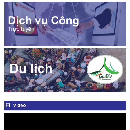
Video