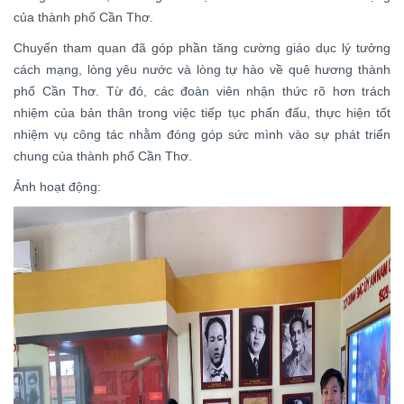
của thành phố Cần Thơ.
Chuyến tham quan đã góp phần tăng cường giáo dục lý tưởng
cách mạng, lòng yêu nước và lòng tự hào về quê hương thành
phố Cần Thơ. Từ đó, các đoàn viên nhận thức rõ hơn trách
nhiệm của bản thân trong việc tiếp tục phấn đấu, thực hiện tốt
nhiệm vụ công tác nhằm đóng góp sức mình vào sự phát triển
chung của thành phố Cần Thơ.
Ảnh hoạt động: