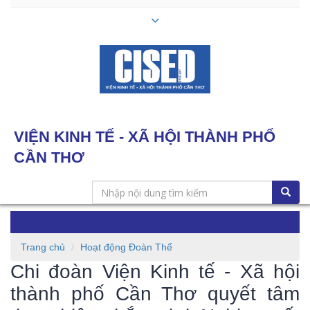
VIỆN KINH TẾ - XÃ HỘI THÀNH PHỐ
CẦN THƠ
Toggle
navigation
Trang chủ
Hoạt động Đoàn Thể
Chi đoàn Viện Kinh tế - Xã hội
thành phố Cần Thơ quyết tâm