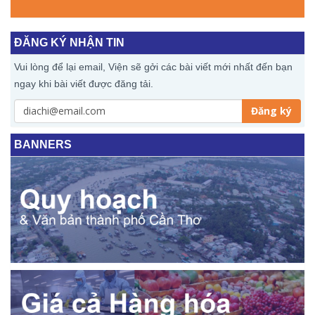
ĐĂNG KÝ NHẬN TIN
Vui lòng để lại email, Viện sẽ gởi các bài viết mới nhất đến bạn
ngay khi bài viết được đăng tải.
Đăng ký
BANNERS