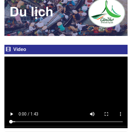
Video