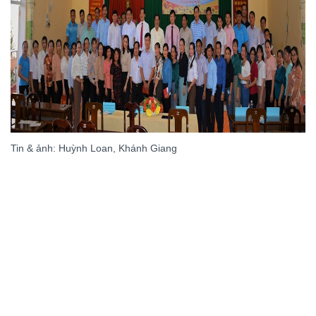
Tin & ảnh: Huỳnh Loan, Khánh Giang