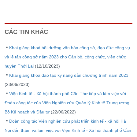
CÁC TIN KHÁC
Khai giảng khoá bồi dưỡng văn hóa công sở, đạo đức công vụ
và lễ tân công sở năm 2023 cho Cán bộ, công chức, viên chức
huyện Thới Lai
(12/10/2023)
Khai giảng khoá đào tạo kỹ năng dẫn chương trình năm 2023
(23/06/2023)
Viện Kinh tế - Xã hội thành phố Cần Thơ tiếp và làm việc với
Đoàn công tác của Viện Nghiên cứu Quản lý Kinh tế Trung ương,
Bộ Kế hoạch và Đầu tư
(22/06/2022)
Đoàn công tác Viện nghiên cứu phát triển kinh tế - xã hội Hà
Nội đến thăm và làm việc với Viện Kinh tế - Xã hội thành phố Cần