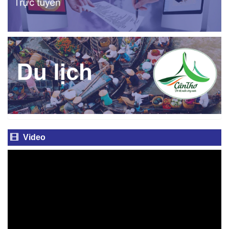
Video