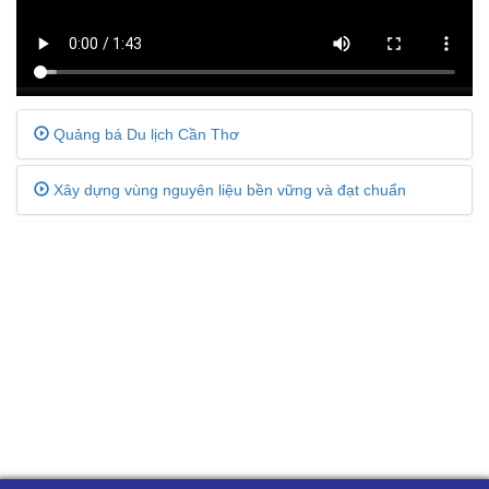
Quảng bá Du lịch Cần Thơ
Xây dựng vùng nguyên liệu bền vững và đạt chuẩn