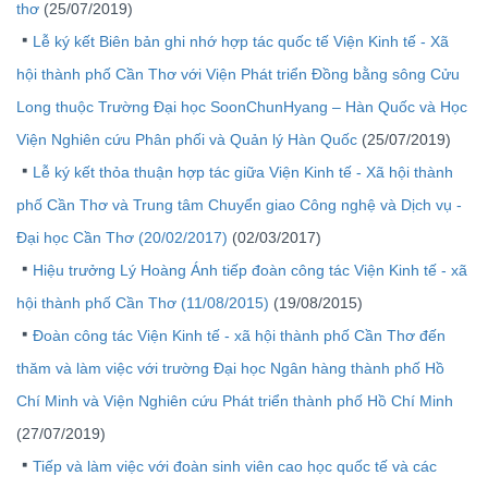
thơ
(25/07/2019)
Lễ ký kết Biên bản ghi nhớ hợp tác quốc tế Viện Kinh tế - Xã
hội thành phố Cần Thơ với Viện Phát triển Đồng bằng sông Cửu
Long thuộc Trường Đại học SoonChunHyang – Hàn Quốc và Học
Viện Nghiên cứu Phân phối và Quản lý Hàn Quốc
(25/07/2019)
Lễ ký kết thỏa thuận hợp tác giữa Viện Kinh tế - Xã hội thành
phố Cần Thơ và Trung tâm Chuyển giao Công nghệ và Dịch vụ -
Đại học Cần Thơ (20/02/2017)
(02/03/2017)
Hiệu trưởng Lý Hoàng Ánh tiếp đoàn công tác Viện Kinh tế - xã
hội thành phố Cần Thơ (11/08/2015)
(19/08/2015)
Đoàn công tác Viện Kinh tế - xã hội thành phố Cần Thơ đến
thăm và làm việc với trường Đại học Ngân hàng thành phố Hồ
Chí Minh và Viện Nghiên cứu Phát triển thành phố Hồ Chí Minh
(27/07/2019)
Tiếp và làm việc với đoàn sinh viên cao học quốc tế và các